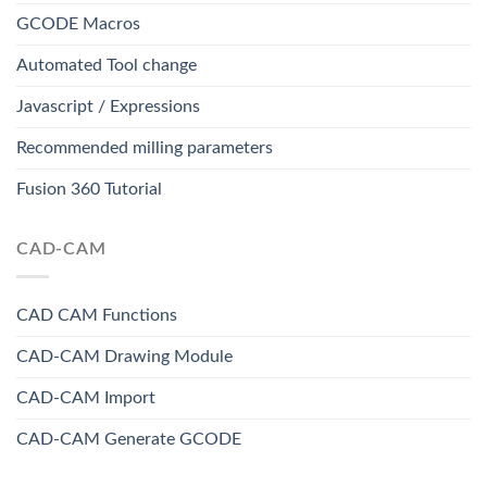
GCODE Macros
Automated Tool change
Javascript / Expressions
Recommended milling parameters
Fusion 360 Tutorial
CAD-CAM
CAD CAM Functions
CAD-CAM Drawing Module
CAD-CAM Import
CAD-CAM Generate GCODE