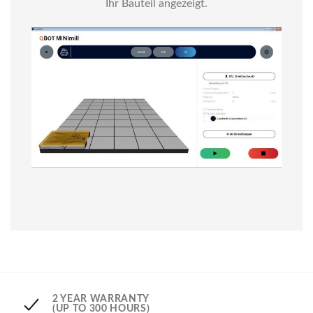
Ihr Bauteil angezeigt.
2 YEAR WARRANTY
(UP TO 300 HOURS)