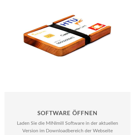
SOFTWARE ÖFFNEN
Laden Sie die MINImill Software in der aktuellen
Version im Downloadbereich der Webseite