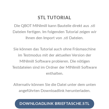
STL TUTORIAL
Die QBOT MINImill kann Bauteile direkt aus .stl
Dateien fertigen. Im folgenden Tutorial zeigen wir
Ihnen den Import von .stl Dateien.
Sie können das Tutorial auch ohne Fräsmaschine
im Testmodus mit der aktuellen Version der
MINImill Software probieren. Die nötigen
Testdateien sind im Ordner der MINImill Software
enthalten.
Alternativ können Sie die Datei unter dem unten
angeführten Downloadlink herunterladen.
DOWNLOADLINK BRIEFTASCHE.STL