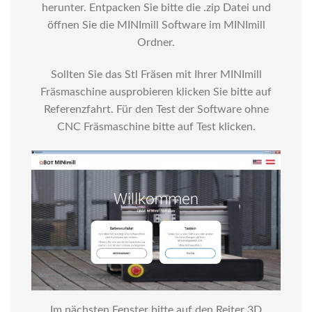
herunter. Entpacken Sie bitte die .zip Datei und
öffnen Sie die MINImill Software im MINImill
Ordner.
Sollten Sie das Stl Fräsen mit Ihrer MINImill
Fräsmaschine ausprobieren klicken Sie bitte auf
Referenzfahrt. Für den Test der Software ohne
CNC Fräsmaschine bitte auf Test klicken.
Im nächsten Fenster bitte auf den Reiter 3D