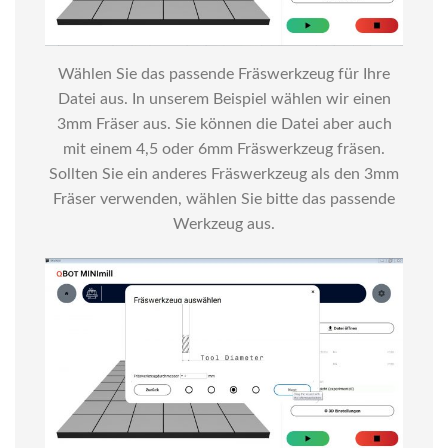
Wählen Sie das passende Fräswerkzeug für Ihre
Datei aus. In unserem Beispiel wählen wir einen
3mm Fräser aus. Sie können die Datei aber auch
mit einem 4,5 oder 6mm Fräswerkzeug fräsen.
Sollten Sie ein anderes Fräswerkzeug als den 3mm
Fräser verwenden, wählen Sie bitte das passende
Werkzeug aus.