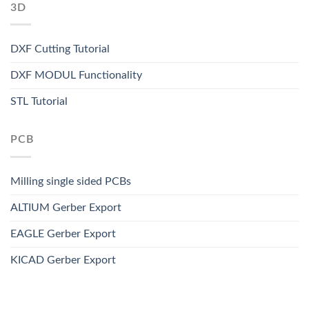
3D
DXF Cutting Tutorial
DXF MODUL Functionality
STL Tutorial
PCB
Milling single sided PCBs
ALTIUM Gerber Export
EAGLE Gerber Export
KICAD Gerber Export