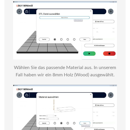
Wählen Sie das passende Material aus. In unserem
Fall haben wir ein 8mm Holz (Wood) ausgewählt.