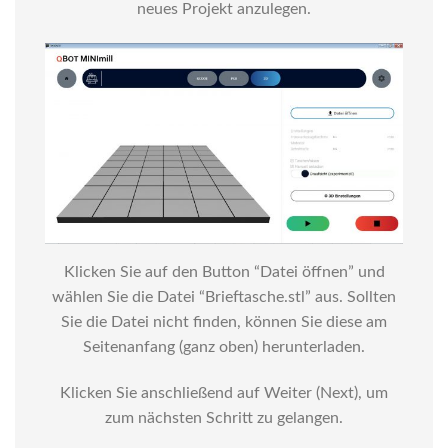
neues Projekt anzulegen.
Klicken Sie auf den Button “Datei öffnen” und
wählen Sie die Datei “Brieftasche.stl” aus. Sollten
Sie die Datei nicht finden, können Sie diese am
Seitenanfang (ganz oben) herunterladen.
Klicken Sie anschließend auf Weiter (Next), um
zum nächsten Schritt zu gelangen.