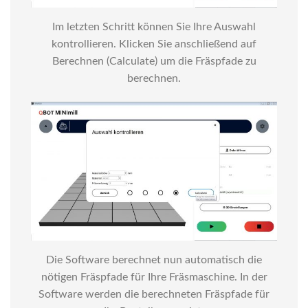
Im letzten Schritt können Sie Ihre Auswahl
kontrollieren. Klicken Sie anschließend auf
Berechnen (Calculate) um die Fräspfade zu
berechnen.
Die Software berechnet nun automatisch die
nötigen Fräspfade für Ihre Fräsmaschine. In der
Software werden die berechneten Fräspfade für