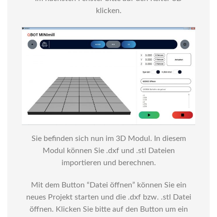
klicken.
Sie befinden sich nun im 3D Modul. In diesem
Modul können Sie .dxf und .stl Dateien
importieren und berechnen.
Mit dem Button “Datei öffnen” können Sie ein
neues Projekt starten und die .dxf bzw. .stl Datei
öffnen. Klicken Sie bitte auf den Button um ein