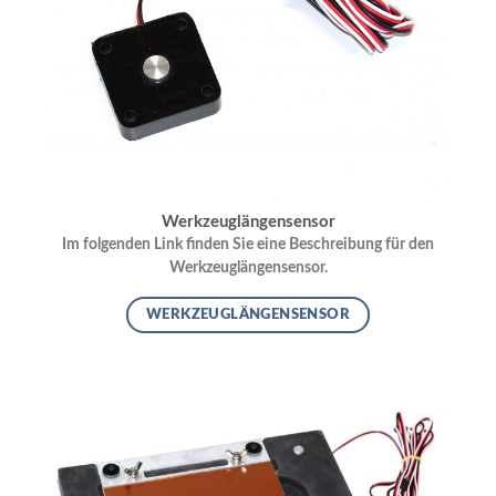
Werkzeuglängensensor
Im folgenden Link finden Sie eine Beschreibung für den
Werkzeuglängensensor.
WERKZEUGLÄNGENSENSOR