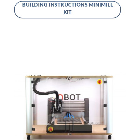
BUILDING INSTRUCTIONS MINIMILL
KIT