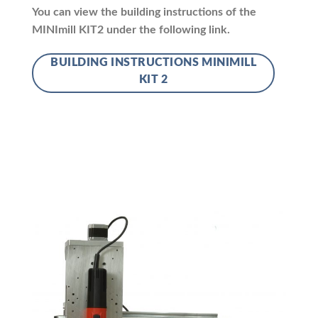
You can view the building instructions of the
MINImill KIT2 under the following link.
BUILDING INSTRUCTIONS MINIMILL
KIT 2