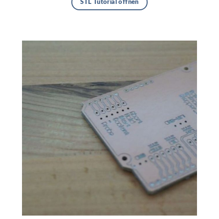
STL Tutorial öffnen