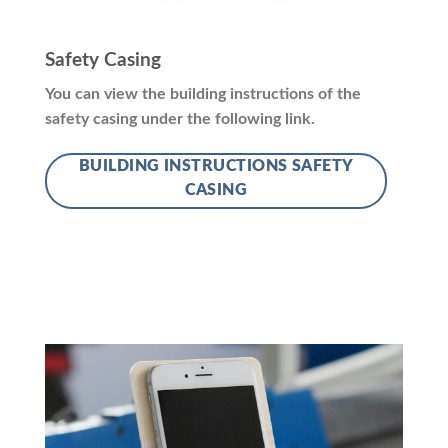
Safety Casing
You can view the building instructions of the
safety casing under the following link.
BUILDING INSTRUCTIONS SAFETY
CASING