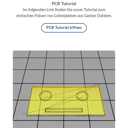
PCB Tutorial
Im folgenden Link finden Sie unser Tutorial zum
einfachen Fräsen von Leiterplatten aus Gerber Dateien.
PCB Tutorial öffnen