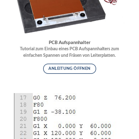
PCB Aufspannhalter
Tutorial zum Einbau eines PCB Aufspannhalters zum
einfachen Spannen und Fräsen von Leiterplatten.
ANLEITUNG ÖFFNEN