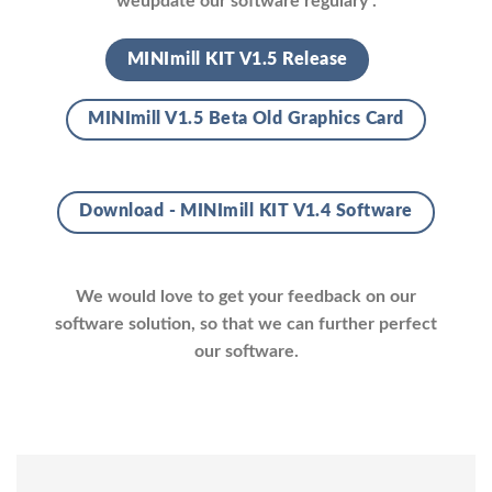
weupdate our software regulary .
MINImill KIT V1.5 Release
MINImill V1.5 Beta Old Graphics Card
Download - MINImill KIT V1.4 Software
We would love to get your feedback on our
software solution, so that we can further perfect
our software.