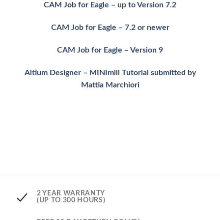
CAM Job for Eagle – up to Version 7.2
CAM Job for Eagle – 7.2 or newer
CAM Job for Eagle – Version 9
Altium Designer – MINImill Tutorial submitted by
Mattia Marchiori
2 YEAR WARRANTY
(UP TO 300 HOURS)