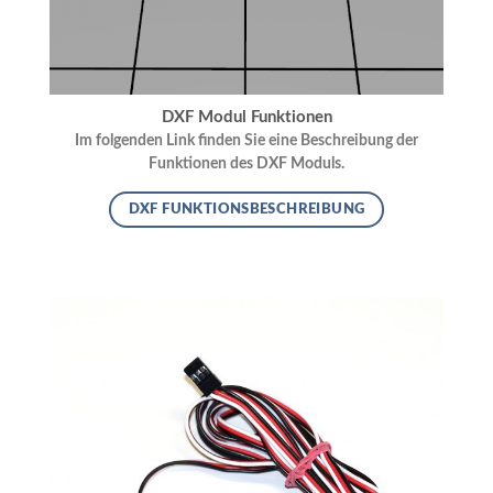
DXF Modul Funktionen
Im folgenden Link finden Sie eine Beschreibung der
Funktionen des DXF Moduls.
DXF FUNKTIONSBESCHREIBUNG