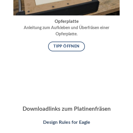
Opferplatte
Anleitung zum Aufkleben und Überfräsen einer
Opferplatte.
TIPP ÖFFNEN
Downloadlinks zum Platinenfräsen
Design Rules for Eagle