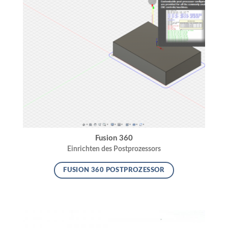
Fusion 360
Einrichten des Postprozessors
FUSION 360 POSTPROZESSOR