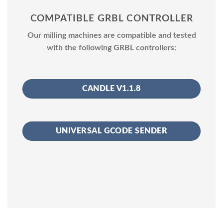
COMPATIBLE GRBL CONTROLLER
Our milling machines are compatible and tested
with the following GRBL controllers:
CANDLE V1.1.8
UNIVERSAL GCODE SENDER