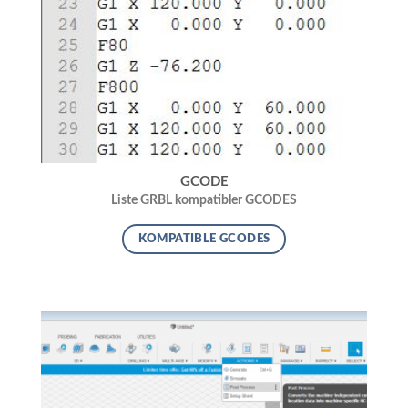
GCODE
Liste GRBL kompatibler GCODES
KOMPATIBLE GCODES