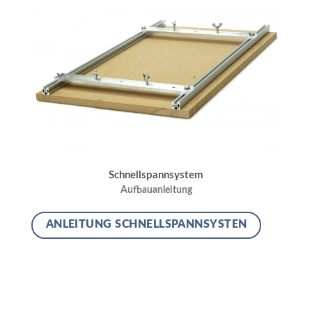
Schnellspannsystem
Aufbauanleitung
ANLEITUNG SCHNELLSPANNSYSTEN