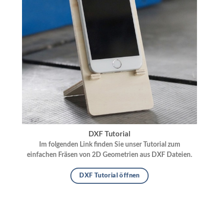
DXF Tutorial
Im folgenden Link finden Sie unser Tutorial zum
einfachen Fräsen von 2D Geometrien aus DXF Dateien.
DXF Tutorial öffnen