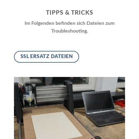
TIPPS & TRICKS
Im Folgenden befinden sich Dateien zum
Troubleshooting.
SSL ERSATZ DATEIEN