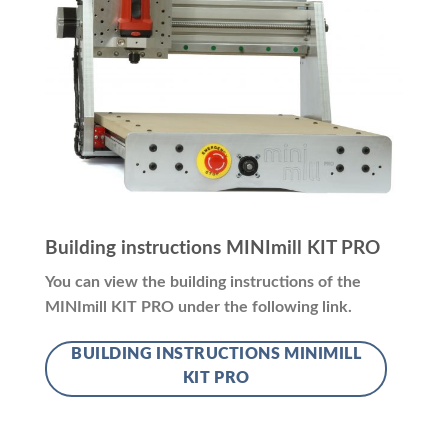
Building instructions MINImill KIT PRO
You can view the building instructions of the
MINImill KIT PRO under the following link.
BUILDING INSTRUCTIONS MINIMILL
KIT PRO