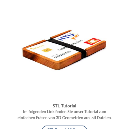
STL Tutorial
Im folgenden Link finden Sie unser Tutorial zum
einfachen Fräsen von 3D Geometrien aus .stl Dateien.