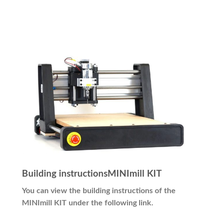
Building instructionsMINImill KIT
You can view the building instructions of the
MINImill KIT under the following link.