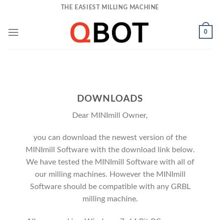
Skip
THE EASIEST MILLING MACHINE
to
content
0
DOWNLOADS
Dear MINImill Owner,
you can download the newest version of the
MINImill Software with the download link below.
We have tested the MINImill Software with all of
our milling machines. However the MINImill
Software should be compatible with any GRBL
milling machine.