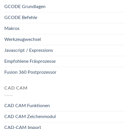
GCODE Grundlagen
GCODE Befehle
Makros
Werkzeugwechsel
Javascript / Expressions
Empfohlene Fräsprozesse
Fusion 360 Postprozessor
CAD CAM
CAD CAM Funktionen
CAD CAM Zeichenmodul
CAD-CAM Import