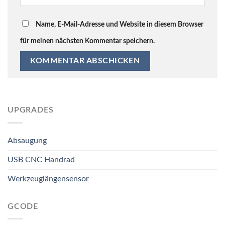
Name, E-Mail-Adresse und Website in diesem Browser
für meinen nächsten Kommentar speichern.
UPGRADES
Absaugung
USB CNC Handrad
Werkzeuglängensensor
GCODE