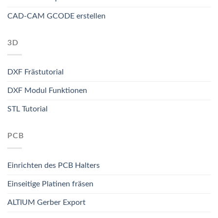
CAD-CAM GCODE erstellen
3D
DXF Frästutorial
DXF Modul Funktionen
STL Tutorial
PCB
Einrichten des PCB Halters
Einseitige Platinen fräsen
ALTIUM Gerber Export