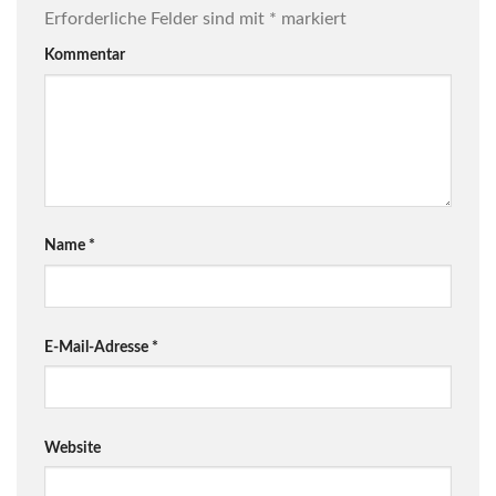
Erforderliche Felder sind mit
*
markiert
Kommentar
Name
*
E-Mail-Adresse
*
Website