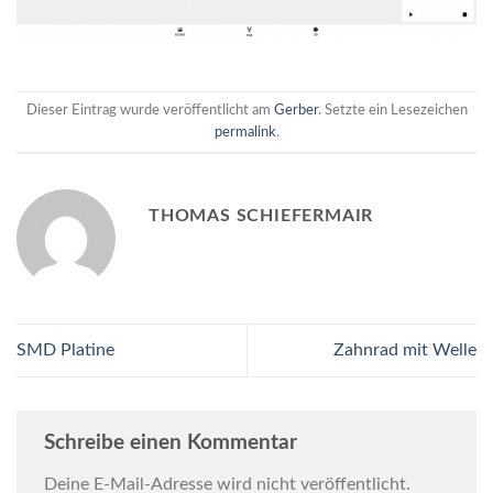
Dieser Eintrag wurde veröffentlicht am
Gerber
. Setzte ein Lesezeichen
permalink
.
THOMAS SCHIEFERMAIR
SMD Platine
Zahnrad mit Welle
Schreibe einen Kommentar
Deine E-Mail-Adresse wird nicht veröffentlicht.