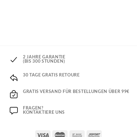
2 JAHRE GARANTIE
(BIS 300 STUNDEN)
30 TAGE GRATIS RETOURE
GRATIS VERSAND FÜR BESTELLUNGEN ÜBER 99€
FRAGEN?
KONTAKTIERE UNS