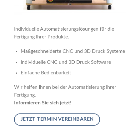
Individuelle Automatisierungslösungen für die
Fertigung Ihrer Produkte.
Maßgeschneiderte CNC und 3D Druck Systeme
Individuelle CNC und 3D Druck Software
Einfache Bedienbarkeit
Wir helfen Ihnen bei der Automatisierung Ihrer
Fertigung.
Informieren Sie sich jetzt!
JETZT TERMIN VEREINBAREN