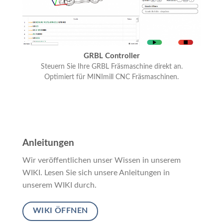
GRBL Controller
Steuern Sie Ihre GRBL Fräsmaschine direkt an.
Optimiert für MINImill CNC Fräsmaschinen.
Anleitungen
Wir veröffentlichen unser Wissen in unserem
WIKI. Lesen Sie sich unsere Anleitungen in
unserem WIKI durch.
WIKI ÖFFNEN