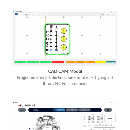
CAD CAM Modul
Programmieren Sie die Fräspfade für die Fertigung auf
Ihrer CNC Fräsmaschine.