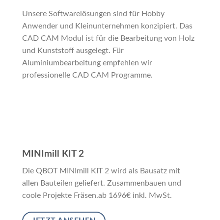
Unsere Softwarelösungen sind für Hobby
Anwender und Kleinunternehmen konzipiert. Das
CAD CAM Modul ist für die Bearbeitung von Holz
und Kunststoff ausgelegt. Für
Aluminiumbearbeitung empfehlen wir
professionelle CAD CAM Programme.
MINImill KIT 2
Die QBOT MINImill KIT 2 wird als Bausatz mit
allen Bauteilen geliefert. Zusammenbauen und
coole Projekte Fräsen.ab 1696€ inkl. MwSt.