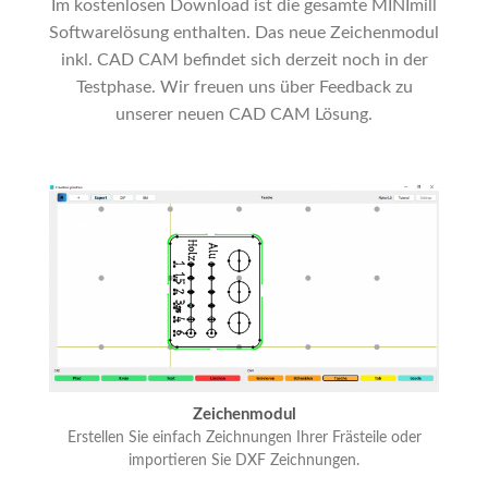
Im kostenlosen Download ist die gesamte MINImill
Softwarelösung enthalten. Das neue Zeichenmodul
inkl. CAD CAM befindet sich derzeit noch in der
Testphase. Wir freuen uns über Feedback zu
unserer neuen CAD CAM Lösung.
Zeichenmodul
Erstellen Sie einfach Zeichnungen Ihrer Frästeile oder
importieren Sie DXF Zeichnungen.