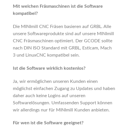
Mit welchen Fräsmaschinen ist die Software
kompatibel?
Die MINImill CNC Fräsen basieren auf GRBL. Alle
unsere Softwareprodukte sind auf unsere MINImill
CNC Fräsmaschinen optimiert. Der GCODE sollte
nach DIN ISO Standard mit GRBL, Estlcam, Mach
3 und LinuxCNC kompatibel sein.
Ist die Software wirklich kostenlos?
Ja, wir ermöglichen unseren Kunden einen
möglichst einfachen Zugang zu Updates und haben
daher auch keine Logins auf unseren
Softwarelösungen. Umfassenden Support können
wir allerdings nur für MINImill Kunden anbieten.
Für wen ist die Software geeignet?