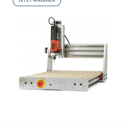
JETZT ANSEHEN