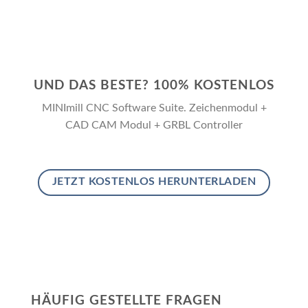
UND DAS BESTE? 100% KOSTENLOS
MINImill CNC Software Suite. Zeichenmodul +
CAD CAM Modul + GRBL Controller
JETZT KOSTENLOS HERUNTERLADEN
HÄUFIG GESTELLTE FRAGEN