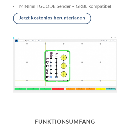
MINImilll GCODE Sender – GRBL kompatibel
Jetzt kostenlos herunterladen
FUNKTIONSUMFANG