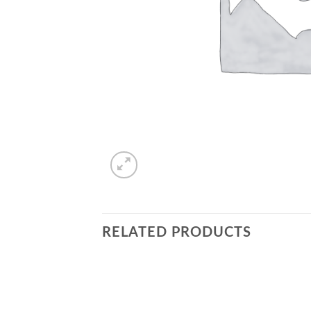
RELATED PRODUCTS