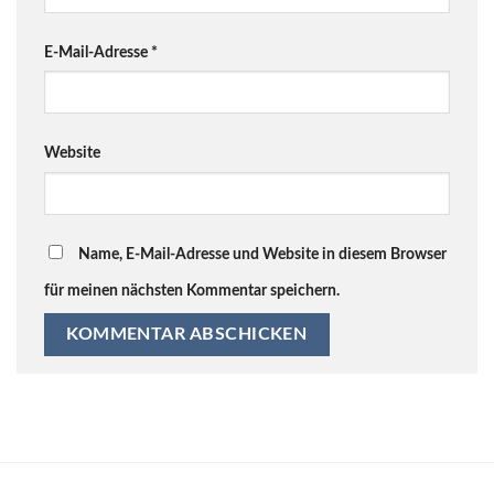
E-Mail-Adresse
*
Website
Name, E-Mail-Adresse und Website in diesem Browser
für meinen nächsten Kommentar speichern.