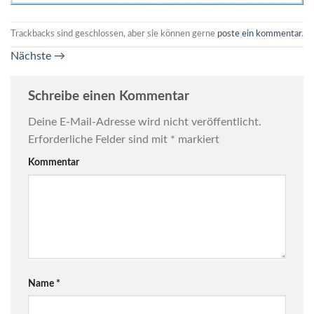
Trackbacks sind geschlossen, aber sie können gerne
poste ein kommentar
.
Nächste
→
Schreibe einen Kommentar
Deine E-Mail-Adresse wird nicht veröffentlicht.
Erforderliche Felder sind mit
*
markiert
Kommentar
Name
*