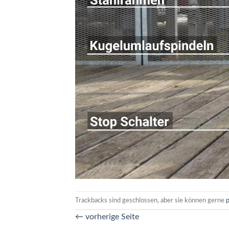
Trackbacks sind geschlossen, aber sie können gerne
←
vorherige Seite