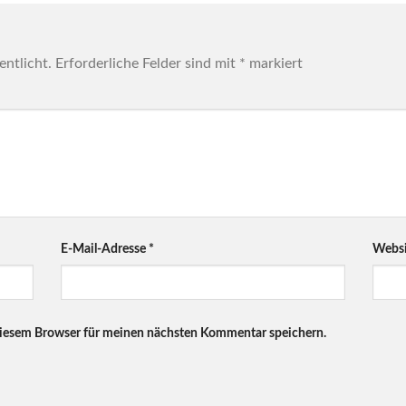
entlicht.
Erforderliche Felder sind mit
*
markiert
E-Mail-Adresse
*
Websi
diesem Browser für meinen nächsten Kommentar speichern.