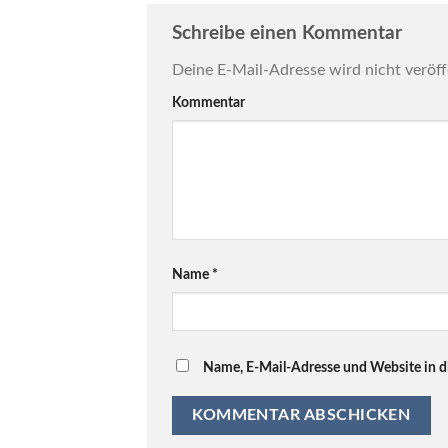
Schreibe einen Kommentar
Deine E-Mail-Adresse wird nicht veröff
Kommentar
Name
*
Name, E-Mail-Adresse und Website in 