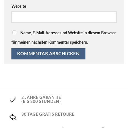
Website
Name, E-Mail-Adresse und Website in diesem Browser
für meinen nächsten Kommentar speichern.
2 JAHRE GARANTIE
(BIS 300 STUNDEN)
30 TAGE GRATIS RETOURE