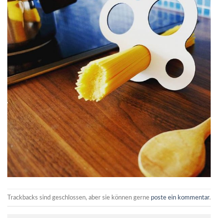
Trackbacks sind geschlossen, aber sie können gerne
poste ein kommentar
.