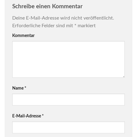
Schreibe einen Kommentar
Deine E-Mail-Adresse wird nicht veröffentlicht.
Erforderliche Felder sind mit
*
markiert
Kommentar
Name
*
E-Mail-Adresse
*